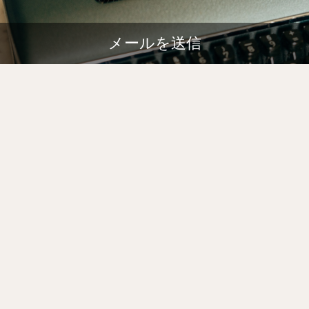
メールを送信