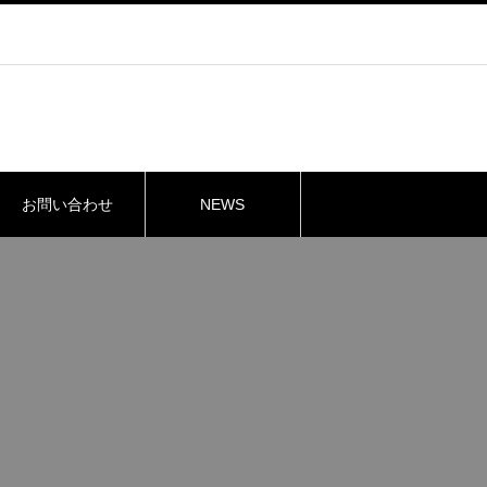
お問い合わせ
NEWS