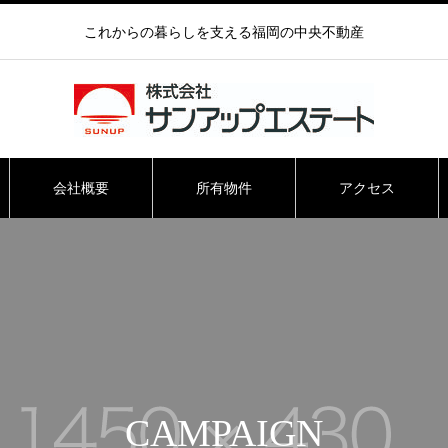
これからの暮らしを支える福岡の中央不動産
会社概要
所有物件
アクセス
CAMPAIGN