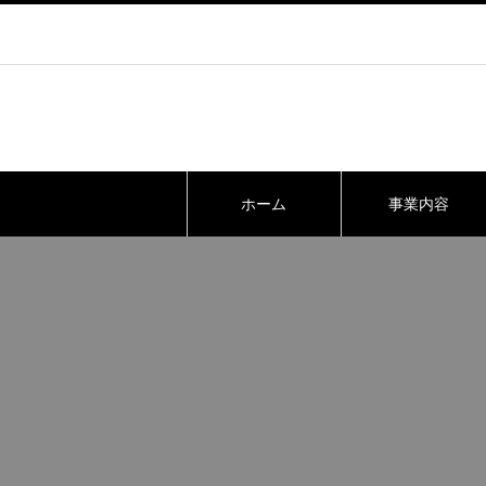
ホーム
事業内容