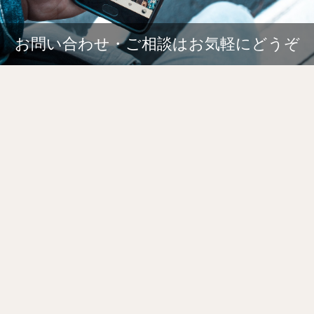
お問い合わせ・ご相談はお気軽にどうぞ