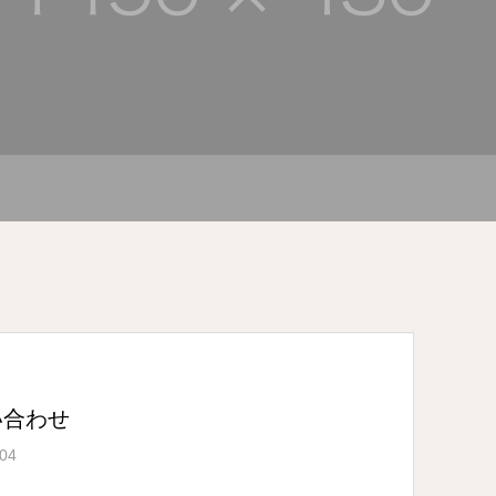
い合わせ
.04