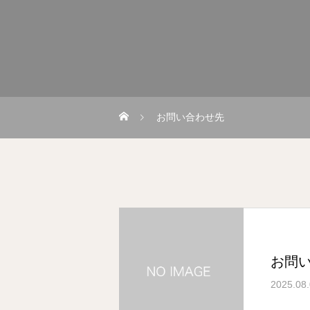
お問い合わせ先
お問
2025.08